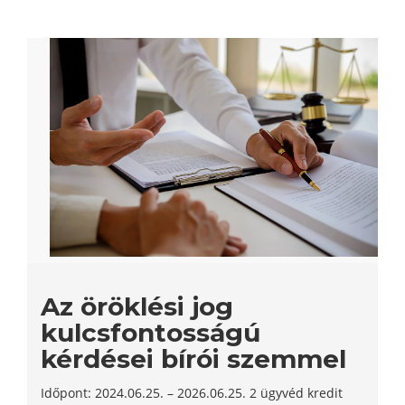
Az öröklési jog
kulcsfontosságú
kérdései bírói szemmel
Időpont: 2024.06.25. – 2026.06.25. 2 ügyvéd kredit