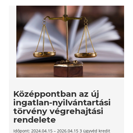
Középpontban az új
ingatlan-nyilvántartási
törvény végrehajtási
rendelete
Időpont: 2024.04.15 – 2026.04.15 3 ügyvéd kredit