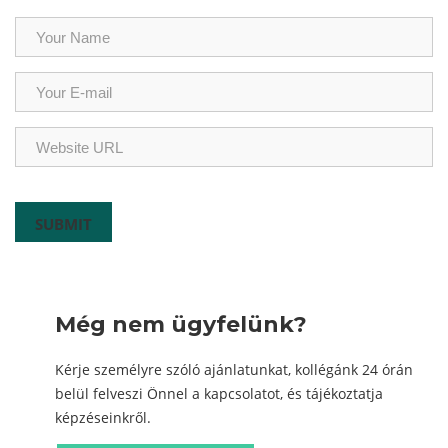
Még nem ügyfelünk?
Kérje személyre szóló ajánlatunkat, kollégánk 24 órán
belül felveszi Önnel a kapcsolatot, és tájékoztatja
képzéseinkről.