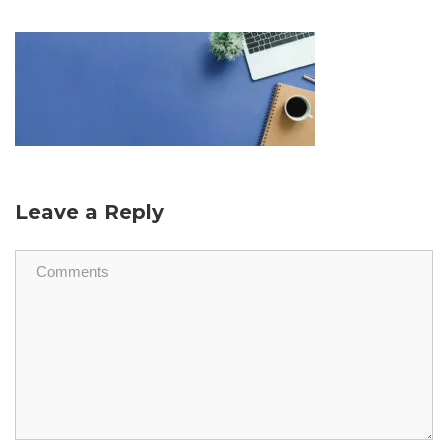
Leave a Reply