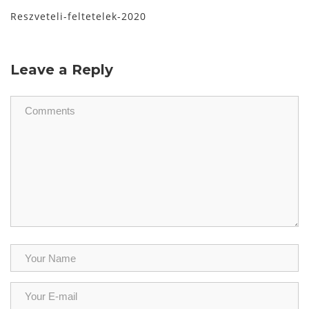
Reszveteli-feltetelek-2020
Leave a Reply