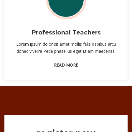
Professional Teachers
Lorem ipsum dolor sit amet mollis felis dapibus arcu
donec viverra Pede phasellus eget Etiam maecenas.
READ MORE