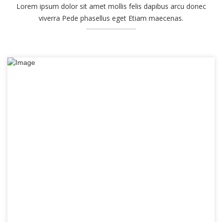
Lorem ipsum dolor sit amet mollis felis dapibus arcu donec
viverra Pede phasellus eget Etiam maecenas.