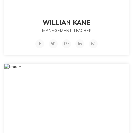
WILLIAN KANE
MANAGEMENT TEACHER