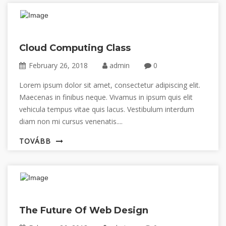
Cloud Computing Class
February 26, 2018
admin
0
Lorem ipsum dolor sit amet, consectetur adipiscing elit.
Maecenas in finibus neque. Vivamus in ipsum quis elit
vehicula tempus vitae quis lacus. Vestibulum interdum
diam non mi cursus venenatis....
TOVÁBB
The Future Of Web Design