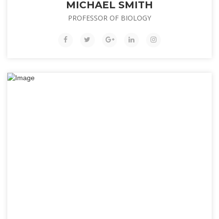
MICHAEL SMITH
PROFESSOR OF BIOLOGY