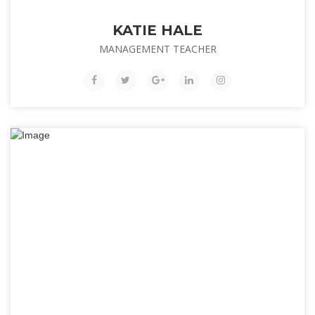
KATIE HALE
MANAGEMENT TEACHER