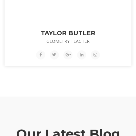
TAYLOR BUTLER
GEOMETRY TEACHER
Our Latest Blog