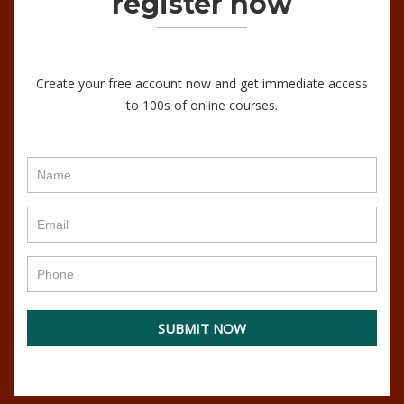
register now
Create your free account now and get immediate access
to 100s of online courses.