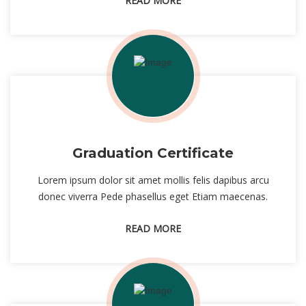
READ MORE
Graduation Certificate
Lorem ipsum dolor sit amet mollis felis dapibus arcu
donec viverra Pede phasellus eget Etiam maecenas.
READ MORE