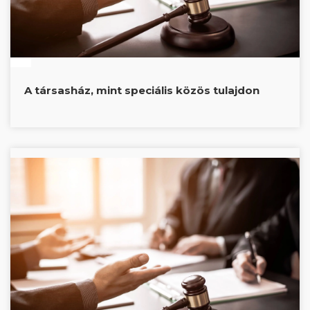
A társasház, mint speciális közös tulajdon