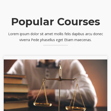
Popular Courses
Lorem ipsum dolor sit amet mollis felis dapibus arcu donec
viverra Pede phasellus eget Etiam maecenas.