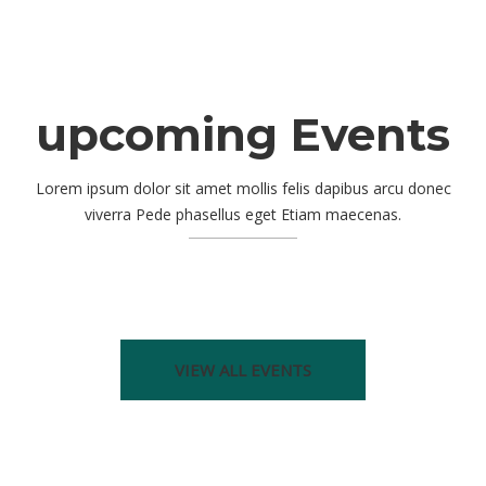
upcoming Events
Lorem ipsum dolor sit amet mollis felis dapibus arcu donec
viverra Pede phasellus eget Etiam maecenas.
VIEW ALL EVENTS