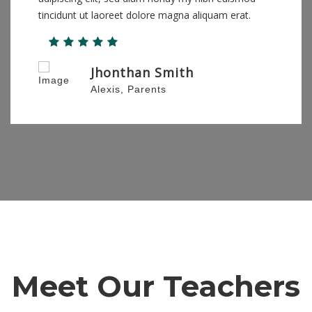
tincidunt ut laoreet dolore magna aliquam erat.
Jhonthan Smith
Alexis, Parents
Meet Our Teachers