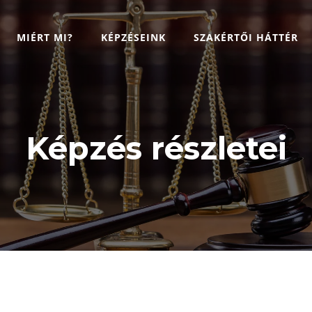
MIÉRT MI?
KÉPZÉSEINK
SZAKÉRTŐI HÁTTÉR
Képzés részletei