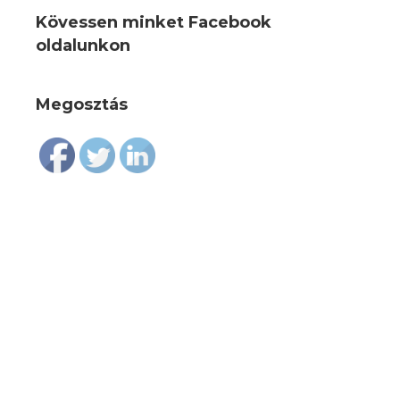
Kövessen minket Facebook
oldalunkon
Megosztás
Follow