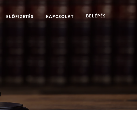
BELÉPÉS
ELŐFIZETÉS
KAPCSOLAT