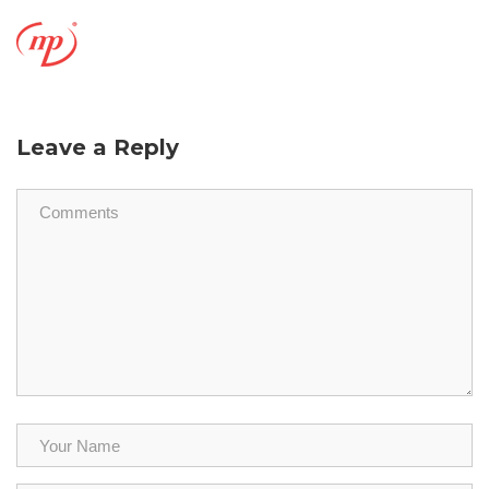
Leave a Reply