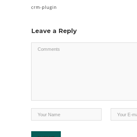
crm-plugin
Leave a Reply