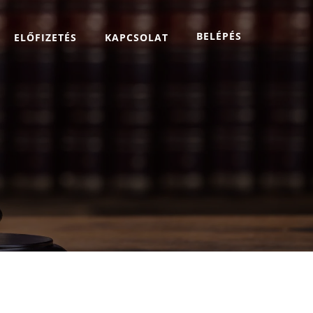
BELÉPÉS
ELŐFIZETÉS
KAPCSOLAT