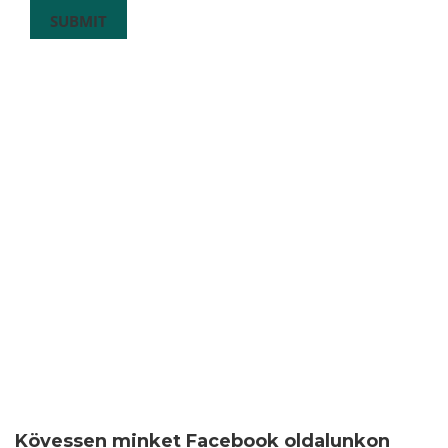
Kövessen minket Facebook oldalunkon