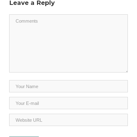
Leave a Reply