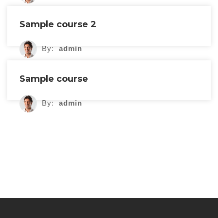
Sample course 2
By:
admin
Sample course
By:
admin