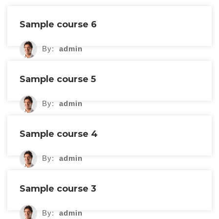
Sample course 6
By:
admin
Sample course 5
By:
admin
Sample course 4
By:
admin
Sample course 3
By:
admin