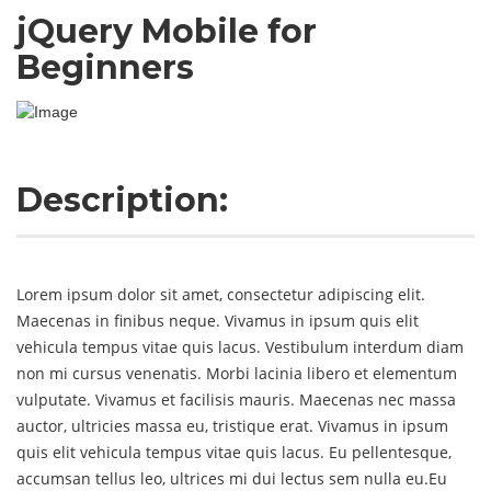
jQuery Mobile for
Beginners
Description:
Lorem ipsum dolor sit amet, consectetur adipiscing elit.
Maecenas in finibus neque. Vivamus in ipsum quis elit
vehicula tempus vitae quis lacus. Vestibulum interdum diam
non mi cursus venenatis. Morbi lacinia libero et elementum
vulputate. Vivamus et facilisis mauris. Maecenas nec massa
auctor, ultricies massa eu, tristique erat. Vivamus in ipsum
quis elit vehicula tempus vitae quis lacus. Eu pellentesque,
accumsan tellus leo, ultrices mi dui lectus sem nulla eu.Eu