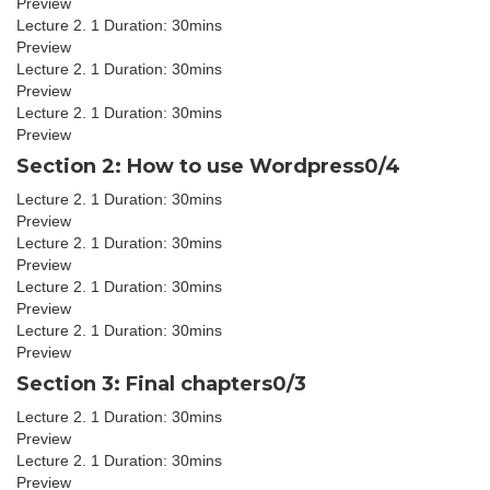
Preview
Lecture 2. 1
Duration: 30mins
Preview
Lecture 2. 1
Duration: 30mins
Preview
Lecture 2. 1
Duration: 30mins
Preview
Section 2: How to use Wordpress
0/4
Lecture 2. 1
Duration: 30mins
Preview
Lecture 2. 1
Duration: 30mins
Preview
Lecture 2. 1
Duration: 30mins
Preview
Lecture 2. 1
Duration: 30mins
Preview
Section 3: Final chapters
0/3
Lecture 2. 1
Duration: 30mins
Preview
Lecture 2. 1
Duration: 30mins
Preview