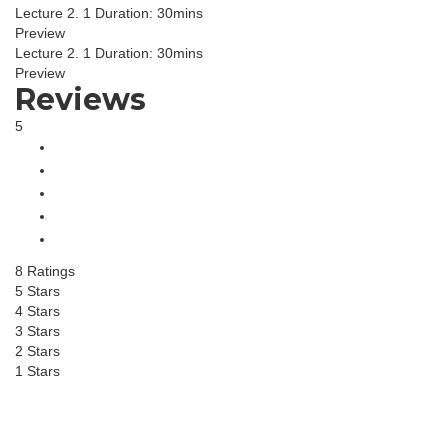
Lecture 2. 1
Duration: 30mins
Preview
Lecture 2. 1
Duration: 30mins
Preview
Reviews
5
8 Ratings
5 Stars
4 Stars
3 Stars
2 Stars
1 Stars