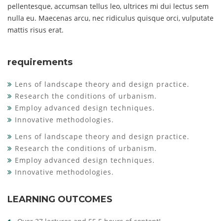
pellentesque, accumsan tellus leo, ultrices mi dui lectus sem
nulla eu. Maecenas arcu, nec ridiculus quisque orci, vulputate
mattis risus erat.
requirements
Lens of landscape theory and design practice.
Research the conditions of urbanism.
Employ advanced design techniques.
Innovative methodologies.
Lens of landscape theory and design practice.
Research the conditions of urbanism.
Employ advanced design techniques.
Innovative methodologies.
LEARNING OUTCOMES