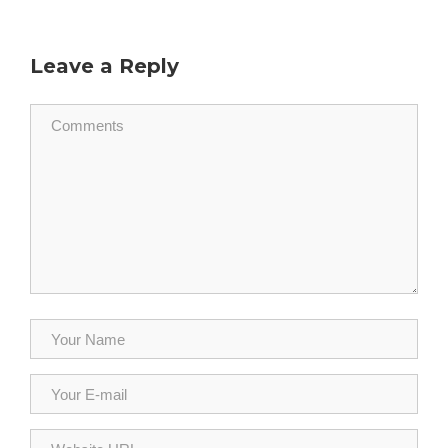
Leave a Reply