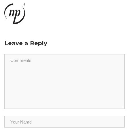
Leave a Reply