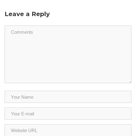
Leave a Reply