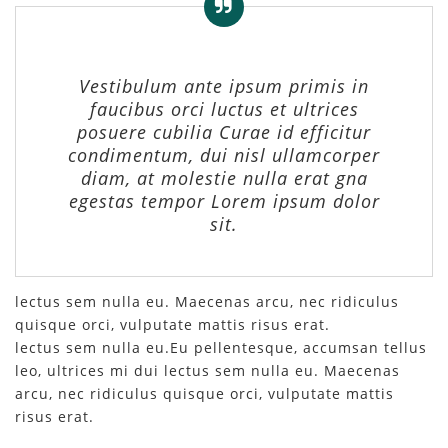
Vestibulum ante ipsum primis in
faucibus orci luctus et ultrices
posuere cubilia Curae id efficitur
condimentum, dui nisl ullamcorper
diam, at molestie nulla erat gna
egestas tempor Lorem ipsum dolor
sit.
lectus sem nulla eu. Maecenas arcu, nec ridiculus
quisque orci, vulputate mattis risus erat.
lectus sem nulla eu.Eu pellentesque, accumsan tellus
leo, ultrices mi dui lectus sem nulla eu. Maecenas
arcu, nec ridiculus quisque orci, vulputate mattis
risus erat.