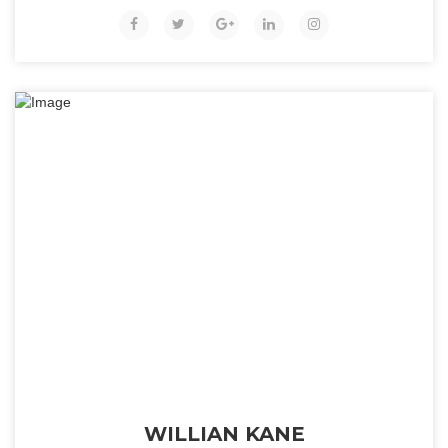
WILLIAN KANE