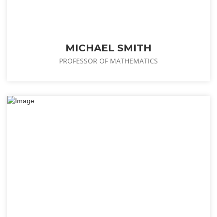
MICHAEL SMITH
PROFESSOR OF MATHEMATICS