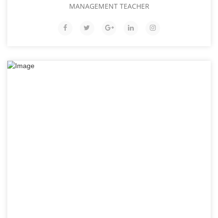
MANAGEMENT TEACHER