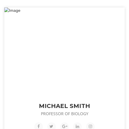
MICHAEL SMITH
PROFESSOR OF BIOLOGY