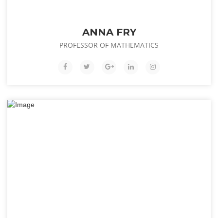
ANNA FRY
PROFESSOR OF MATHEMATICS