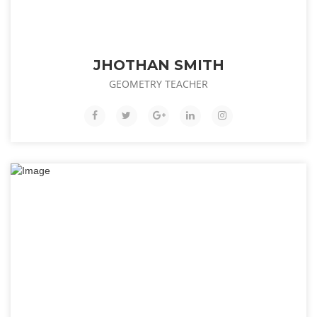
JHOTHAN SMITH
GEOMETRY TEACHER