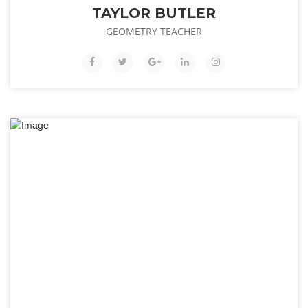
TAYLOR BUTLER
GEOMETRY TEACHER