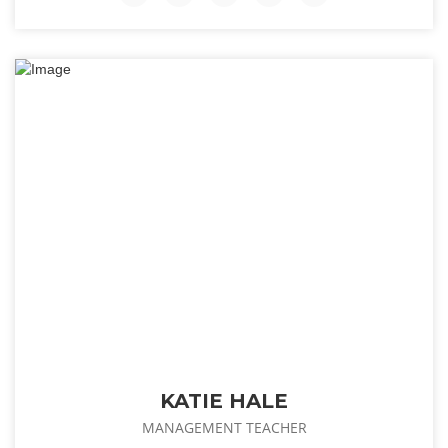
KATIE HALE
MANAGEMENT TEACHER