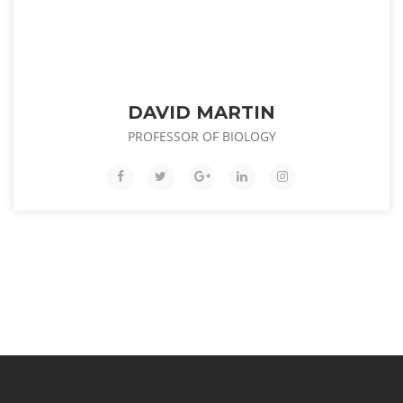
DAVID MARTIN
PROFESSOR OF BIOLOGY