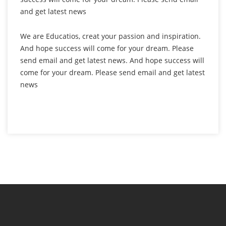
and get latest news
We are Educatios, creat your passion and inspiration.
And hope success will come for your dream. Please
send email and get latest news. And hope success will
come for your dream. Please send email and get latest
news