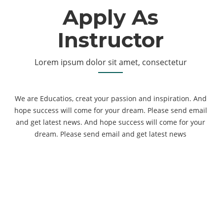
Apply As
Instructor
Lorem ipsum dolor sit amet, consectetur
We are Educatios, creat your passion and inspiration. And
hope success will come for your dream. Please send email
and get latest news. And hope success will come for your
dream. Please send email and get latest news