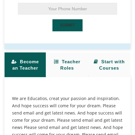
Become
Teacher
Start with
an Teacher
Roles
Courses
We are Educatios, creat your passion and inspiration.
And hope success will come for your dream. Please
send email and get latest news. And hope success will
come for your dream. Please send email and get latest
news Please send email and get latest news. And hope
success will come for your dream. Please send email